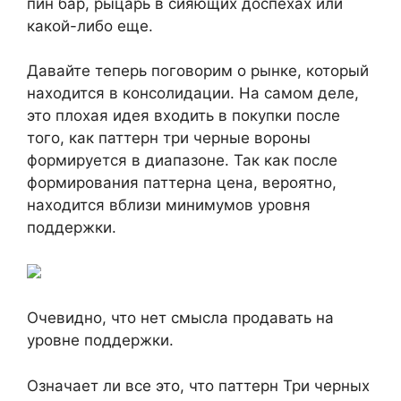
пин бар, рыцарь в сияющих доспехах или
какой-либо еще.
Давайте теперь поговорим о рынке, который
находится в консолидации. На самом деле,
это плохая идея входить в покупки после
того, как паттерн три черные вороны
формируется в диапазоне. Так как после
формирования паттерна цена, вероятно,
находится вблизи минимумов уровня
поддержки.
Очевидно, что нет смысла продавать на
уровне поддержки.
Означает ли все это, что паттерн Три черных