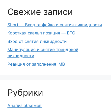
Свежие записи
Short — Вход от фейка и снятия ликвидности
Короткая скальп позиция — BTC
Вход от снятия ликвидности
Манипуляция и снятие трендовой
ликвидности
Реакция от заполнения IMB
Рубрики
Анализ объемов