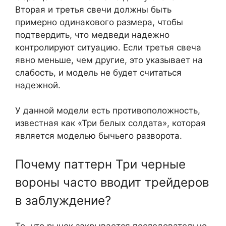
Вторая и третья свечи должны быть
примерно одинакового размера, чтобы
подтвердить, что медведи надежно
контролируют ситуацию. Если третья свеча
явно меньше, чем другие, это указывает на
слабость, и модель не будет считаться
надежной.
У данной модели есть противоположность,
известная как «Три белых солдата», которая
является моделью бычьего разворота.
Почему паттерн Три черные
вороны часто вводит трейдеров
в заблуждение?
То, что рынок закрывается последовательно