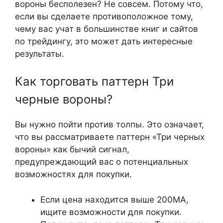
вороны бесполезен? Не совсем. Потому что,
если вы сделаете противоположное тому,
чему вас учат в большинстве книг и сайтов
по трейдингу, это может дать интересные
результаты.
Как торговать паттерн Три
черные вороны?
Вы нужно пойти против толпы. Это означает,
что вы рассматриваете паттерн «Три черных
вороны» как бычий сигнал,
предупреждающий вас о потенциальных
возможностях для покупки.
Если цена находится выше 200MA,
ищите возможности для покупки.