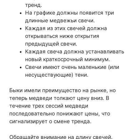
тренд.
На графике должны появится три
длинные медвежьи свечи.
Каждая из этих свечей должна
открываться ниже открытия
предыдущей свечи.
Каждая свеча должна устанавливать
новый краткосрочный минимум.
Свечи имеют очень маленькие (или
несуществующие) тени.
Быки имели преимущество на рынке, но
теперь медведи толкают цену вниз. В
течение трех сессий медведи
последовательно понижают цены, что
сигнализирует о смене тренда.
Обращайте внимание на длину свечей.