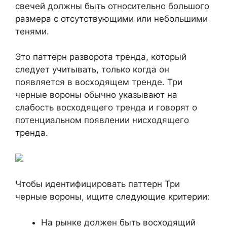
свечей должны быть относительно большого
размера с отсутствующими или небольшими
тенями.
Это паттерн разворота тренда, который
следует учитывать, только когда он
появляется в восходящем тренде. Три
черные вороны обычно указывают на
слабость восходящего тренда и говорят о
потенциальном появлении нисходящего
тренда.
Чтобы идентифицировать паттерн Три
черные вороны, ищите следующие критерии:
На рынке должен быть восходящий