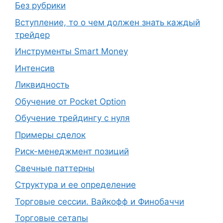
Без рубрики
Вступление, то о чем должен знать каждый
трейдер
Инструменты Smart Money
Интенсив
Ликвидность
Обучение от Pocket Option
Обучение трейдингу с нуля
Примеры сделок
Риск-менеджмент позиций
Свечные паттерны
Структура и ее определение
Торговые сессии. Вайкофф и Финобаччи
Торговые сетапы