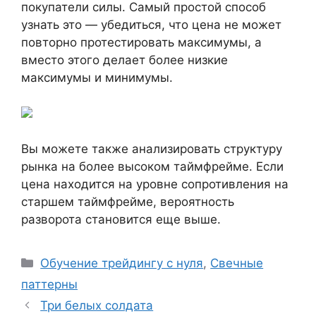
покупатели силы. Самый простой способ
узнать это — убедиться, что цена не может
повторно протестировать максимумы, а
вместо этого делает более низкие
максимумы и минимумы.
Вы можете также анализировать структуру
рынка на более высоком таймфрейме. Если
цена находится на уровне сопротивления на
старшем таймфрейме, вероятность
разворота становится еще выше.
Рубрики
Обучение трейдингу с нуля
,
Свечные
паттерны
Три белых солдата