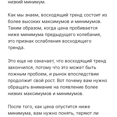
низкий минимум.
Как мы знаем, восходящий тренд состоит из
более высоких максимумов и минимумов.
Таким образом, когда цена пробивается
ниже минимума предыдущего колебания,
это признак ослабления восходящего
тренда.
Это еще не означает, что восходящий тренд
закончился, потому что это может быть
ложным пробоем, и рынок впоследствии
продолжит свой рост. Вот почему вам нужно
обращать внимание на появление более
низких максимумов и минимумов.
После того, как цена опустится ниже
минимума, вам нужно понять, теряют ли