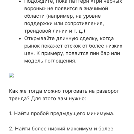
Подождите, пока паттерн «Три черных
вороны» не появится в значимой
области (например, на уровне
поддержки или сопротивления,
трендовой линии и т. д.)
Открывайте длинную сделку, когда
рынок покажет отскок от более низких
цен. К примеру, появится пин бар или
модель поглощения.
Как же тогда можно торговать на разворот
тренда? Для этого вам нужно:
1. Найти пробой предыдущего минимума.
2. Найти более низкий максимум и более