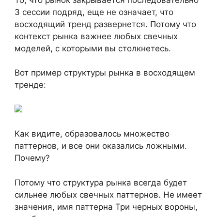
3 сессии подряд, еще не означает, что
восходящий тренд развернется. Потому что
контекст рынка важнее любых свечных
моделей, с которыми вы столкнетесь.
Вот пример структуры рынка в восходящем
тренде:
Как видите, образовалось множество
паттернов, и все они оказались ложными.
Почему?
Потому что структура рынка всегда будет
сильнее любых свечных паттернов. Не имеет
значения, имя паттерна Три черных вороны,