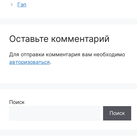
Гэп
Оставьте комментарий
Для отправки комментария вам необходимо
авторизоваться
.
Поиск
Поиск