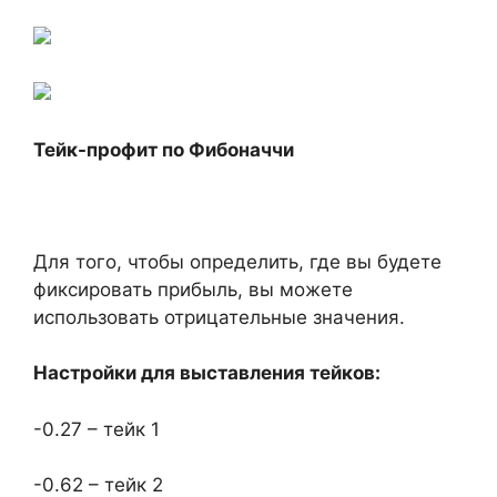
Тейк-профит по Фибоначчи
Для того, чтобы определить, где вы будете
фиксировать прибыль, вы можете
использовать отрицательные значения.
Настройки для выставления тейков:
-0.27 – тейк 1
-0.62 – тейк 2