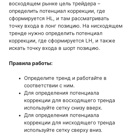
восходящем рынке цель трейдера –
определить потенциал коррекции, где
сформируется HL, и там рассматривать
точку входа в лонг позицию. На нисходящем
тренде нужно определить потенциал
коррекции, где сформируется LH, и также
искать точку входа в шорт позицию.
Правила работы:
Определите тренд и работайте в
соответствии с ним.
Для определения потенциала
коррекции для восходящего тренда
используйте сетку снизу вверх.
Для определения потенциала
коррекции для нисходящего тренда
используйте сетку сверху вниз.