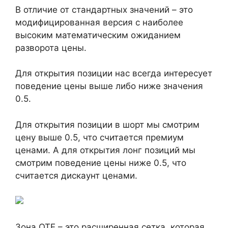
В отличие от стандартных значений – это
модифицированная версия с наиболее
высоким математическим ожиданием
разворота цены.
Для открытия позиции нас всегда интересует
поведение цены выше либо ниже значения
0.5.
Для открытия позиции в шорт мы смотрим
цену выше 0.5, что считается премиум
ценами. А для открытия лонг позиций мы
смотрим поведение цены ниже 0.5, что
считается дискаунт ценами.
Зона ОТЕ – это расширенная сетка, которая