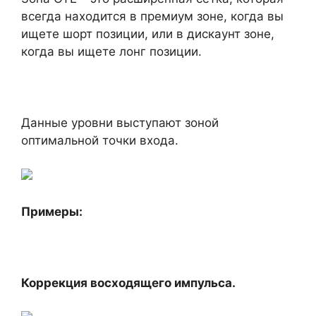
всегда находится в премиум зоне, когда вы
ищете шорт позиции, или в дискаунт зоне,
когда вы ищете лонг позиции.
Данные уровни выступают зоной
оптимальной точки входа.
Примеры:
Коррекция восходящего импульса.