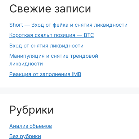
Свежие записи
Short — Вход от фейка и снятия ликвидности
Короткая скальп позиция — BTC
Вход от снятия ликвидности
Манипуляция и снятие трендовой
ликвидности
Реакция от заполнения IMB
Рубрики
Анализ объемов
Без рубрики