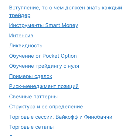
Вступление, то о чем должен знать каждый
трейдер
Инструменты Smart Money
Интенсив
Ликвидность
Обучение от Pocket Option
Обучение трейдингу с нуля
Примеры сделок
Риск-менеджмент позиций
Свечные паттерны
Структура и ее определение
Торговые сессии. Вайкофф и Финобаччи
Торговые сетапы