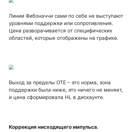
Линии Фибоначчи сами по себе не выступают
уровнями поддержки или сопротивления.
Цена разворачивается от специфических
областей, которые отображены на графике.
Выход за пределы ОТЕ – это норма, зона
поддержки была ниже, это ничего не меняет,
и цена сформировала HL в дискаунте.
Коррекция нисходящего импульса.