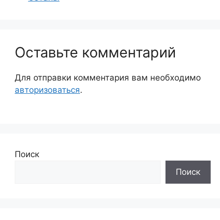
Оставьте комментарий
Для отправки комментария вам необходимо
авторизоваться
.
Поиск
Поиск